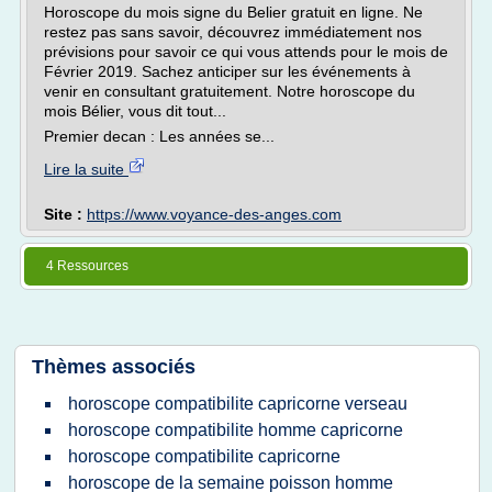
Horoscope du mois signe du Belier gratuit en ligne. Ne
restez pas sans savoir, découvrez immédiatement nos
prévisions pour savoir ce qui vous attends pour le mois de
Février 2019. Sachez anticiper sur les événements à
venir en consultant gratuitement. Notre horoscope du
mois Bélier, vous dit tout...
Premier decan : Les années se...
Lire la suite
Site :
https://www.voyance-des-anges.com
4 Ressources
Thèmes associés
horoscope compatibilite capricorne verseau
horoscope compatibilite homme capricorne
horoscope compatibilite capricorne
horoscope de la semaine poisson homme