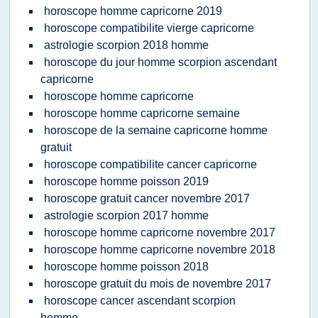
horoscope homme capricorne 2019
horoscope compatibilite vierge capricorne
astrologie scorpion 2018 homme
horoscope du jour homme scorpion ascendant
capricorne
horoscope homme capricorne
horoscope homme capricorne semaine
horoscope de la semaine capricorne homme
gratuit
horoscope compatibilite cancer capricorne
horoscope homme poisson 2019
horoscope gratuit cancer novembre 2017
astrologie scorpion 2017 homme
horoscope homme capricorne novembre 2017
horoscope homme capricorne novembre 2018
horoscope homme poisson 2018
horoscope gratuit du mois de novembre 2017
horoscope cancer ascendant scorpion
homme