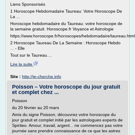
Liens Sponsorisés
1 Horoscope Hebdomadaire Taureau: Votre Horoscope De
La ...
Horoscope hebdomadaire du Taureau: votre horoscope de
la semaine gratuit. Horoscope.fr Voyance et Astrologie
https://www.horoscope.fr/horoscopes/hebdomadaire/taureau.html
2 Horoscope Taureau De La Semaine : Horoscope Hebdo
... - Elle
Tout sur le Taureau....
Lire la suite
Site :
http://je-cherche.info
Poisson – Votre horoscope du jour gratuit
et complet chez ...
Poisson
du 20 février au 20 mars
Amis du signe Poisson, découvrez votre horoscope du
jour gratuit et complet initié par les astrologues experts de
Spiriteo. Amour, travail, argent... ne commencez pas votre
journée sans prendre connaissance de ce que les astres