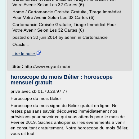
Votre Avenir Selon Les 32 Cartes (6)
Home / Cartomancie Croisée Gratuite, Tirage Immédiat
Pour Votre Avenir Selon Les 32 Cartes (6)
Cartomancie Croisée Gratuite, Tirage Immédiat Pour
Votre Avenir Selon Les 32 Cartes (6)
posted on 30 juin 2014 by admin in Cartomancie
Oracle...
Lire la suite
Site :
http://www.voyant.mobi
horoscope du mois Bélier : horoscope
mensuel gratuit
privé avec cb 01.73.29.97.77
Horoscope du mois Bélier
Horoscope du mois signe du Belier gratuit en ligne. Ne
restez pas sans savoir, découvrez immédiatement nos
prévisions pour savoir ce qui vous attends pour le mois de
Février 2019. Sachez anticiper sur les événements à venir
en consultant gratuitement. Notre horoscope du mois Bélier,
vous dit tout...