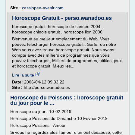
Site :
cassiopee-avenir.com
Horoscope Gratuit - perso.wanadoo.es
horoscope gratuit, horoscope de l annee 2004 ,
horoscope chinois gratuit , horoscope lion 2006
Bienvenue au meilleur emplacement du Web. Vous
pouvez telecharger horoscope gratuit., Surfer ou notre
Web vous avez trouve horoscope gratuit. Nous avons
compte avec des milliers de programmes que vous
pouvez telecharger., Milliers de programmes, utilites, jeux
et horoscope gratuit. Mieux les...
Lire la suite
Date:
2006-04-12 09:33:22
Site :
http://perso.wanadoo.es
Horoscope du Poissons : horoscope gratuit
du jour pour le ...
Horoscope du jour : 10-02-2019
Horoscope Poissons du Dimanche 10 Février 2019
Horoscope Poissons - Amour
Si vous ne regardez plus l'amour d'un oeil désabusé, cette