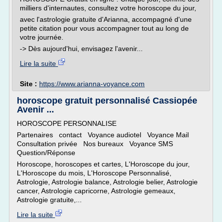
milliers d'internautes, consultez votre horoscope du jour,
avec l'astrologie gratuite d'Arianna, accompagné d'une
petite citation pour vous accompagner tout au long de
votre journée.
-> Dès aujourd'hui, envisagez l'avenir...
Lire la suite
Site :
https://www.arianna-voyance.com
horoscope gratuit personnalisé Cassiopée
Avenir ...
HOROSCOPE PERSONNALISE
Partenaires contact Voyance audiotel Voyance Mail
Consultation privée Nos bureaux Voyance SMS
Question/Réponse
Horoscope, horoscopes et cartes, L'Horoscope du jour,
L'Horoscope du mois, L'Horoscope Personnalisé,
Astrologie, Astrologie balance, Astrologie belier, Astrologie
cancer, Astrologie capricorne, Astrologie gemeaux,
Astrologie gratuite,...
Lire la suite