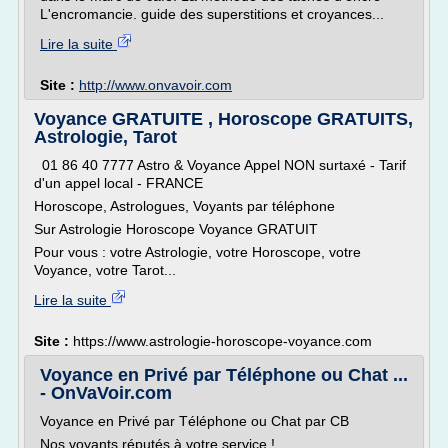
L'encromancie. guide des superstitions et croyances...
Lire la suite
Site :
http://www.onvavoir.com
Voyance GRATUITE , Horoscope GRATUITS,
Astrologie, Tarot
01 86 40 7777 Astro & Voyance Appel NON surtaxé - Tarif
d'un appel local - FRANCE
Horoscope, Astrologues, Voyants par téléphone
Sur Astrologie Horoscope Voyance GRATUIT
Pour vous : votre Astrologie, votre Horoscope, votre
Voyance, votre Tarot...
Lire la suite
Site :
https://www.astrologie-horoscope-voyance.com
Voyance en Privé par Téléphone ou Chat ...
- OnVaVoir.com
Voyance en Privé par Téléphone ou Chat par CB
Nos voyants réputés à votre service !