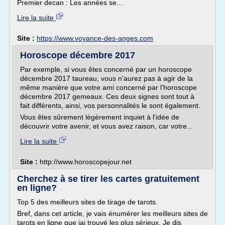
Premier decan : Les années se...
Lire la suite
Site :
https://www.voyance-des-anges.com
Horoscope décembre 2017
Par exemple, si vous êtes concerné par un horoscope
décembre 2017 taureau, vous n'aurez pas à agir de la
même manière que votre ami concerné par l'horoscope
décembre 2017 gemeaux. Ces deux signes sont tout à
fait différents, ainsi, vos personnalités le sont également.
Vous êtes sûrement légèrement inquiet à l'idée de
découvrir votre avenir, et vous avez raison, car votre...
Lire la suite
Site :
http://www.horoscopejour.net
Cherchez à se tirer les cartes gratuitement
en ligne?
Top 5 des meilleurs sites de tirage de tarots.
Bref, dans cet article, je vais énumérer les meilleurs sites de
tarots en ligne que jai trouvé les plus sérieux. Je dis