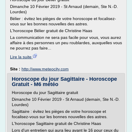
Dimanche 10 Février 2019 - St Arnaud (demain, Ste N.-D.
Lourdes)
Bélier : évitez les pièges de votre horoscope et focalisez-
vous sur les bonnes nouvelles des astres.
L'horoscope Bélier gratuit de Christine Haas
La communication ne sera pas facile pour vous, vous aurez
affaire à des personnes un peu roublardes, auxquelles vous
ne pourrez pas faire...
Lire la suite
Site :
http://www.meteocity.com
Horoscope du jour Sagittaire - Horoscope
Gratuit - M6 météo
Horoscope du jour Sagittaire gratuit
Dimanche 10 Février 2019 - St Arnaud (demain, Ste N.-D.
Lourdes)
Sagittaire : évitez les pièges de votre horoscope et
focalisez-vous sur les bonnes nouvelles des astres.
L'horoscope Sagittaire gratuit de Christine Haas
Lors d'un entretien qui aura lieu avant le 16 pour ceux du