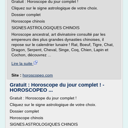
Gratuit : Horoscope du jour complet !
Cliquez sur le signe astrologique de votre choix.
Dossier complet
Horoscope chinois
SIGNES ASTROLOGIQUES CHINOIS
Horoscope ancestral, art divinatoire consulté par les
empereurs des plus grandes dynasties chinoises, il
repose sur le calendrier lunaire ! Rat, Boeuf, Tigre, Chat,
Dragon, Serpent, Cheval, Singe, Coq, Chien, Lapin et
Cochon, découvrez ...
Lire la suite
Site :
horoscopeo.com
Gratuit : Horoscope du jour complet ! -
HOROSCOPEO ...
Gratuit : Horoscope du jour complet !
Cliquez sur le signe astrologique de votre choix.
Dossier complet
Horoscope chinois
SIGNES ASTROLOGIQUES CHINOIS