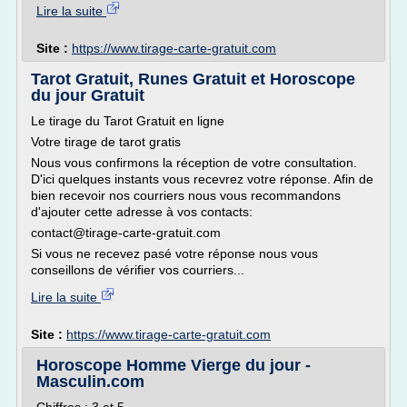
Lire la suite
Site :
https://www.tirage-carte-gratuit.com
Tarot Gratuit, Runes Gratuit et Horoscope
du jour Gratuit
Le tirage du Tarot Gratuit en ligne
Votre tirage de tarot gratis
Nous vous confirmons la réception de votre consultation.
D'ici quelques instants vous recevrez votre réponse. Afin de
bien recevoir nos courriers nous vous recommandons
d'ajouter cette adresse à vos contacts:
contact@tirage-carte-gratuit.com
Si vous ne recevez pasé votre réponse nous vous
conseillons de vérifier vos courriers...
Lire la suite
Site :
https://www.tirage-carte-gratuit.com
Horoscope Homme Vierge du jour -
Masculin.com