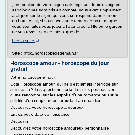
, en fonction de votre signe astrologique. Tous les signes
astrologiques sont pris en compte, vous avez simplement
à cliquer sur le signe qui vous correspond dans le menu
du haut. Ainsi, si vous avez un examen demain, ou que
vous souhaitez vous jetez à l'eau avec la fille ou le garçon
de vos rêves, rien de mieux que de...
Lire la suite
Site :
http://horoscopededemain.fr
Horoscope amour - horoscope du jour
gratuit
Votre horoscope amour
Côté Horoscope amour, qui ne s'est jamais interrogé sur
son destin ? Les questions portant sur les perspectives
d'une rencontre, sur les espoirs d'une romance ou sur la
solidité d'un couple nous taraudent au quotidien.
Découvrez votre horoscope amoureux
Entrez votre date de naissance
Découvrir
Découvrez votre horoscope amoureux personnalisé