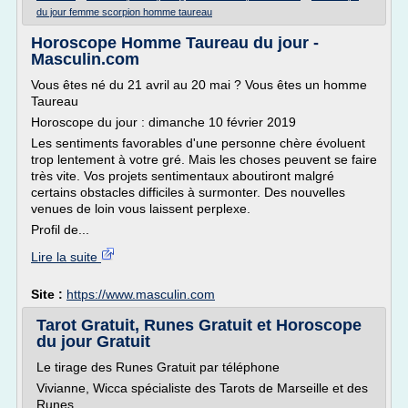
du jour femme scorpion homme taureau
Horoscope Homme Taureau du jour -
Masculin.com
Vous êtes né du 21 avril au 20 mai ? Vous êtes un homme
Taureau
Horoscope du jour : dimanche 10 février 2019
Les sentiments favorables d'une personne chère évoluent
trop lentement à votre gré. Mais les choses peuvent se faire
très vite. Vos projets sentimentaux aboutiront malgré
certains obstacles difficiles à surmonter. Des nouvelles
venues de loin vous laissent perplexe.
Profil de...
Lire la suite
Site :
https://www.masculin.com
Tarot Gratuit, Runes Gratuit et Horoscope
du jour Gratuit
Le tirage des Runes Gratuit par téléphone
Vivianne, Wicca spécialiste des Tarots de Marseille et des
Runes.