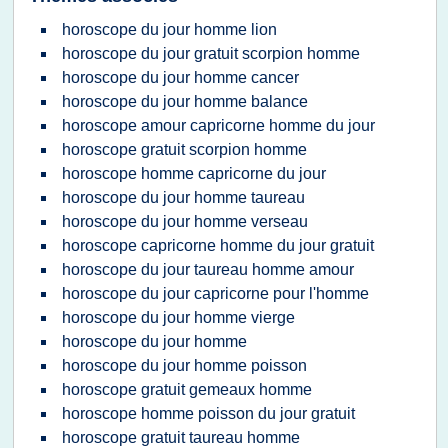
horoscope du jour homme lion
horoscope du jour gratuit scorpion homme
horoscope du jour homme cancer
horoscope du jour homme balance
horoscope amour capricorne homme du jour
horoscope gratuit scorpion homme
horoscope homme capricorne du jour
horoscope du jour homme taureau
horoscope du jour homme verseau
horoscope capricorne homme du jour gratuit
horoscope du jour taureau homme amour
horoscope du jour capricorne pour l'homme
horoscope du jour homme vierge
horoscope du jour homme
horoscope du jour homme poisson
horoscope gratuit gemeaux homme
horoscope homme poisson du jour gratuit
horoscope gratuit taureau homme