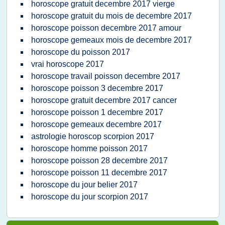
horoscope gratuit decembre 2017 vierge
horoscope gratuit du mois de decembre 2017
horoscope poisson decembre 2017 amour
horoscope gemeaux mois de decembre 2017
horoscope du poisson 2017
vrai horoscope 2017
horoscope travail poisson decembre 2017
horoscope poisson 3 decembre 2017
horoscope gratuit decembre 2017 cancer
horoscope poisson 1 decembre 2017
horoscope gemeaux decembre 2017
astrologie horoscop scorpion 2017
horoscope homme poisson 2017
horoscope poisson 28 decembre 2017
horoscope poisson 11 decembre 2017
horoscope du jour belier 2017
horoscope du jour scorpion 2017