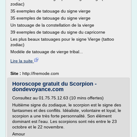
zodiac)
35 exemples de tatouage du signe vierge
35 exemples de tatouage du signe vierge
Un tatouage de la constellation de la vierge
39 exemples de tatouage du signe du capricorne
Les plus beaux tatouages pour le signe Vierge (tattoo
zodiac)
Modèle de tatouage de vierge tribal...
Lire la suite
Site :
http://fremode.com
Horoscope gratuit du Scorpion -
dondevoyance.com
Consultez au 01.75.75.12.63 (10 mins offertes)
Huitième signe du zodiaque, le scorpion est le signe des
fantasmes et des conflits. Idéaliste, volontaire et loyal, le
scorpion a une très forte personnalité. Son élément
dominant est l'eau. Les scorpions sont nés entre le 23
octobre et le 22 novembre.
Amour