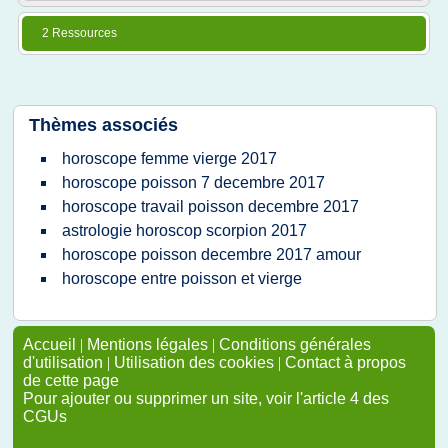
2 Ressources
Thèmes associés
horoscope femme vierge 2017
horoscope poisson 7 decembre 2017
horoscope travail poisson decembre 2017
astrologie horoscop scorpion 2017
horoscope poisson decembre 2017 amour
horoscope entre poisson et vierge
Accueil
|
Mentions légales
|
Conditions générales
d'utilisation
|
Utilisation des cookies
|
Contact à propos
de cette page
Pour ajouter ou supprimer un site, voir l'article 4 des
CGUs