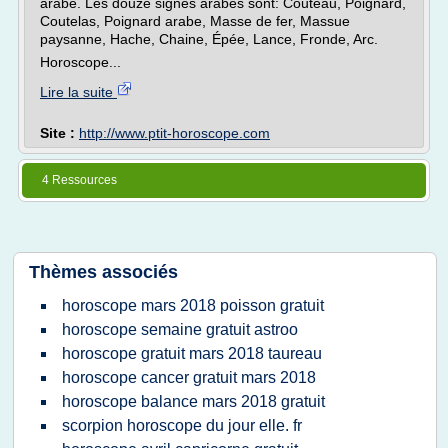
arabe. Les douze signes arabes sont: Couteau, Poignard,
Coutelas, Poignard arabe, Masse de fer, Massue
paysanne, Hache, Chaine, Épée, Lance, Fronde, Arc.
Horoscope...
Lire la suite
Site :
http://www.ptit-horoscope.com
4 Ressources
Thèmes associés
horoscope mars 2018 poisson gratuit
horoscope semaine gratuit astroo
horoscope gratuit mars 2018 taureau
horoscope cancer gratuit mars 2018
horoscope balance mars 2018 gratuit
scorpion horoscope du jour elle. fr