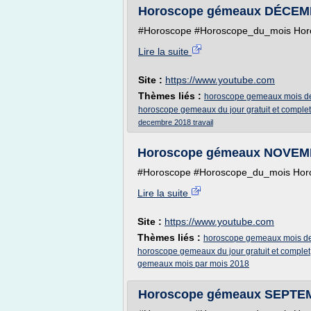
Horoscope gémeaux DÉCEM
#Horoscope #Horoscope_du_mois Horosc
Lire la suite
Site :
https://www.youtube.com
Thèmes liés :
horoscope gemeaux mois d
horoscope gemeaux du jour gratuit et complet
decembre 2018 travail
Horoscope gémeaux NOVEM
#Horoscope #Horoscope_du_mois Horosc
Lire la suite
Site :
https://www.youtube.com
Thèmes liés :
horoscope gemeaux mois d
horoscope gemeaux du jour gratuit et complet
gemeaux mois par mois 2018
Horoscope gémeaux SEPTE