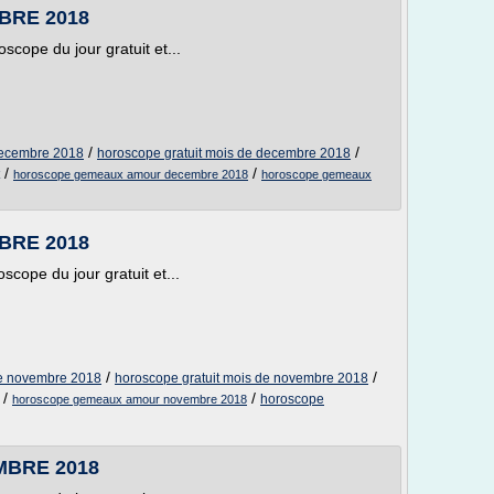
BRE 2018
ope du jour gratuit et...
/
/
ecembre 2018
horoscope gratuit mois de decembre 2018
/
/
horoscope gemeaux amour decembre 2018
horoscope gemeaux
BRE 2018
ope du jour gratuit et...
/
/
e novembre 2018
horoscope gratuit mois de novembre 2018
/
/
horoscope
horoscope gemeaux amour novembre 2018
MBRE 2018