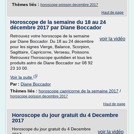
Thèmes liés :
horoscope poisson decembre 2017
Haut de page
Horoscope de la semaine du 18 au 24
décembre 2017 par Diane Boccador
Retrouvez votre horoscope de la semaine
voir la vidéo
par Diane Boccador. Du 18 au 24 décembre
pour les signes Vierge, Balance, Scorpion,
Sagittaire, Capricorne, Verseau, Poissons.
Retrouvez l'horoscope quotidien et tous les
produits astro de Diane Boccador sur 08 92
23 10 00.
Voir la suite
Par :
Diane Boccador
Thèmes liés :
horoscope capricorne de la semaine 2017
/
horoscope poisson decembre 2017
Haut de page
Horoscope du jour gratuit du 4 Decembre
2017
Horoscope du jour gratuit du 4 Decembre
voir la vidéo