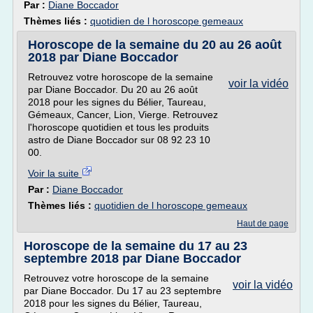
Par :
Diane Boccador
Thèmes liés :
quotidien de l horoscope gemeaux
Horoscope de la semaine du 20 au 26 août
2018 par Diane Boccador
Retrouvez votre horoscope de la semaine
voir la vidéo
par Diane Boccador. Du 20 au 26 août
2018 pour les signes du Bélier, Taureau,
Gémeaux, Cancer, Lion, Vierge. Retrouvez
l'horoscope quotidien et tous les produits
astro de Diane Boccador sur 08 92 23 10
00.
Voir la suite
Par :
Diane Boccador
Thèmes liés :
quotidien de l horoscope gemeaux
Haut de page
Horoscope de la semaine du 17 au 23
septembre 2018 par Diane Boccador
Retrouvez votre horoscope de la semaine
voir la vidéo
par Diane Boccador. Du 17 au 23 septembre
2018 pour les signes du Bélier, Taureau,