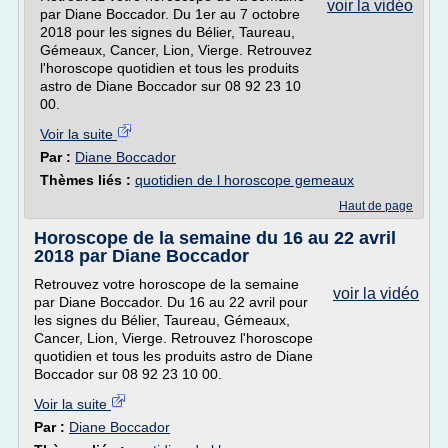
voir la vidéo
par Diane Boccador. Du 1er au 7 octobre
2018 pour les signes du Bélier, Taureau,
Gémeaux, Cancer, Lion, Vierge. Retrouvez
l'horoscope quotidien et tous les produits
astro de Diane Boccador sur 08 92 23 10
00.
Voir la suite
Par :
Diane Boccador
Thèmes liés :
quotidien de l horoscope gemeaux
Haut de page
Horoscope de la semaine du 16 au 22 avril
2018 par Diane Boccador
Retrouvez votre horoscope de la semaine
voir la vidéo
par Diane Boccador. Du 16 au 22 avril pour
les signes du Bélier, Taureau, Gémeaux,
Cancer, Lion, Vierge. Retrouvez l'horoscope
quotidien et tous les produits astro de Diane
Boccador sur 08 92 23 10 00.
Voir la suite
Par :
Diane Boccador