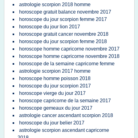
astrologie scorpion 2018 homme
horoscope gratuit balance novembre 2017
horoscope du jour scorpion femme 2017
horoscope du jour lion 2017
horoscope gratuit cancer novembre 2018
horoscope du jour scorpion femme 2018
horoscope homme capricorne novembre 2017
horoscope homme capricorne novembre 2018
horoscope de la semaine capricorne femme
astrologie scorpion 2017 homme
horoscope homme poisson 2018
horoscope du jour scorpion 2017
horoscope vierge du jour 2017
horoscope capricorne de la semaine 2017
horoscope gemeaux du jour 2017
astrologie cancer ascendant scorpion 2018
horoscope du jour belier 2017
astrologie scorpion ascendant capricorne
2018