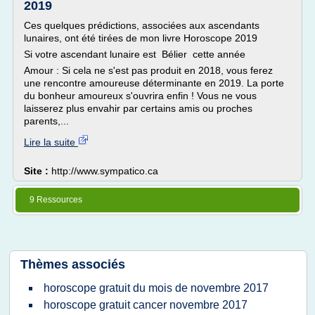
2019
Ces quelques prédictions, associées aux ascendants
lunaires, ont été tirées de mon livre Horoscope 2019
Si votre ascendant lunaire est Bélier cette année
Amour : Si cela ne s'est pas produit en 2018, vous ferez
une rencontre amoureuse déterminante en 2019. La porte
du bonheur amoureux s'ouvrira enfin ! Vous ne vous
laisserez plus envahir par certains amis ou proches
parents,...
Lire la suite
Site :
http://www.sympatico.ca
9 Ressources
Thèmes associés
horoscope gratuit du mois de novembre 2017
horoscope gratuit cancer novembre 2017