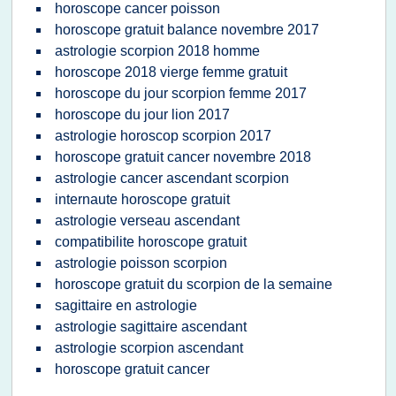
horoscope cancer poisson
horoscope gratuit balance novembre 2017
astrologie scorpion 2018 homme
horoscope 2018 vierge femme gratuit
horoscope du jour scorpion femme 2017
horoscope du jour lion 2017
astrologie horoscop scorpion 2017
horoscope gratuit cancer novembre 2018
astrologie cancer ascendant scorpion
internaute horoscope gratuit
astrologie verseau ascendant
compatibilite horoscope gratuit
astrologie poisson scorpion
horoscope gratuit du scorpion de la semaine
sagittaire en astrologie
astrologie sagittaire ascendant
astrologie scorpion ascendant
horoscope gratuit cancer