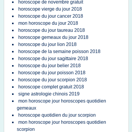
horoscope de novembre gratuit
horoscope vierge du jour 2018
horoscope du jour cancer 2018
mon horoscope du jour 2018
horoscope du jour taureau 2018
horoscope gemeaux du jour 2018
horoscope du jour lion 2018
horoscope de la semaine poisson 2018
horoscope du jour sagittaire 2018
horoscope du jour belier 2018
horoscope du jour poisson 2018
horoscope du jour scorpion 2018
horoscope complet gratuit 2018
signe astrologie chinois 2019
mon horoscope jour horoscopes quotidien
gemeaux
horoscope quotidien du jour scorpion
mon horoscope jour horoscopes quotidien
scorpion