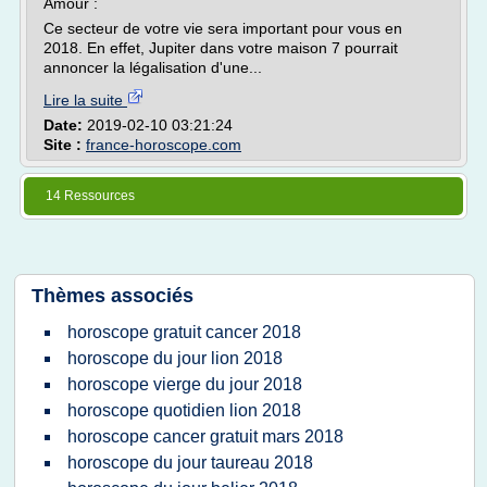
Amour :
Ce secteur de votre vie sera important pour vous en
2018. En effet, Jupiter dans votre maison 7 pourrait
annoncer la légalisation d'une...
Lire la suite
Date:
2019-02-10 03:21:24
Site :
france-horoscope.com
14 Ressources
Thèmes associés
horoscope gratuit cancer 2018
horoscope du jour lion 2018
horoscope vierge du jour 2018
horoscope quotidien lion 2018
horoscope cancer gratuit mars 2018
horoscope du jour taureau 2018