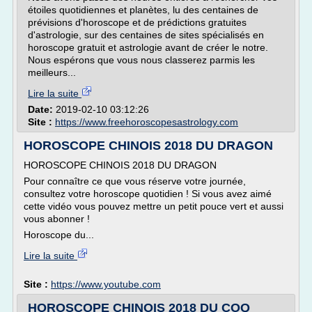
étoiles quotidiennes et planètes, lu des centaines de
prévisions d'horoscope et de prédictions gratuites
d'astrologie, sur des centaines de sites spécialisés en
horoscope gratuit et astrologie avant de créer le notre.
Nous espérons que vous nous classerez parmis les
meilleurs...
Lire la suite
Date:
2019-02-10 03:12:26
Site :
https://www.freehoroscopesastrology.com
HOROSCOPE CHINOIS 2018 DU DRAGON
HOROSCOPE CHINOIS 2018 DU DRAGON
Pour connaître ce que vous réserve votre journée,
consultez votre horoscope quotidien ! Si vous avez aimé
cette vidéo vous pouvez mettre un petit pouce vert et aussi
vous abonner !
Horoscope du...
Lire la suite
Site :
https://www.youtube.com
HOROSCOPE CHINOIS 2018 DU COQ