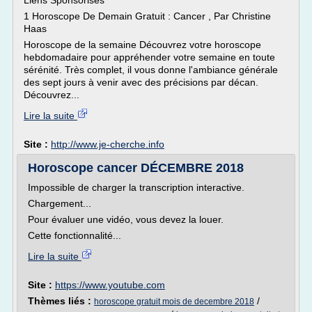
Liens Sponsorisés
1 Horoscope De Demain Gratuit : Cancer , Par Christine
Haas
Horoscope de la semaine Découvrez votre horoscope
hebdomadaire pour appréhender votre semaine en toute
sérénité. Très complet, il vous donne l'ambiance générale
des sept jours à venir avec des précisions par décan.
Découvrez...
Lire la suite
Site :
http://www.je-cherche.info
Horoscope cancer DÉCEMBRE 2018
Impossible de charger la transcription interactive.
Chargement...
Pour évaluer une vidéo, vous devez la louer.
Cette fonctionnalité...
Lire la suite
Site :
https://www.youtube.com
Thèmes liés :
/
horoscope gratuit mois de decembre 2018