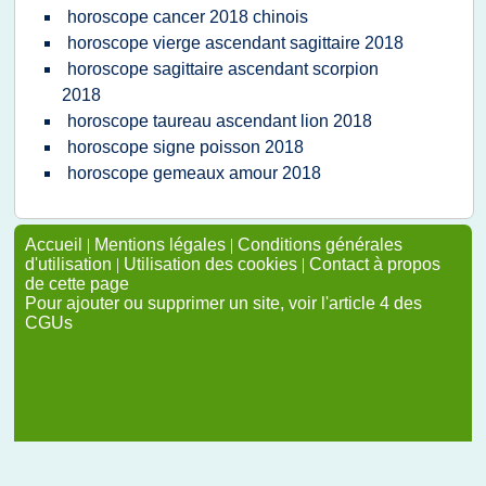
horoscope cancer 2018 chinois
horoscope vierge ascendant sagittaire 2018
horoscope sagittaire ascendant scorpion
2018
horoscope taureau ascendant lion 2018
horoscope signe poisson 2018
horoscope gemeaux amour 2018
Accueil
|
Mentions légales
|
Conditions générales
d'utilisation
|
Utilisation des cookies
|
Contact à propos
de cette page
Pour ajouter ou supprimer un site, voir l'article 4 des
CGUs