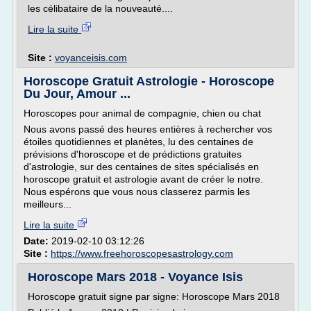
les célibataire de la nouveauté....
Lire la suite
Site :
voyanceisis.com
Horoscope Gratuit Astrologie - Horoscope
Du Jour, Amour ...
Horoscopes pour animal de compagnie, chien ou chat
Nous avons passé des heures entières à rechercher vos
étoiles quotidiennes et planètes, lu des centaines de
prévisions d'horoscope et de prédictions gratuites
d'astrologie, sur des centaines de sites spécialisés en
horoscope gratuit et astrologie avant de créer le notre.
Nous espérons que vous nous classerez parmis les
meilleurs...
Lire la suite
Date:
2019-02-10 03:12:26
Site :
https://www.freehoroscopesastrology.com
Horoscope Mars 2018 - Voyance Isis
Horoscope gratuit signe par signe: Horoscope Mars 2018