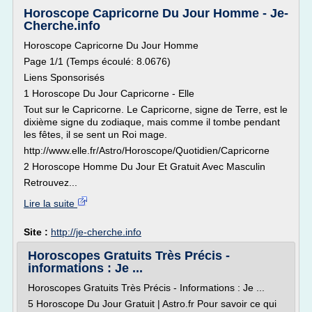
Horoscope Capricorne Du Jour Homme - Je-
Cherche.info
Horoscope Capricorne Du Jour Homme
Page 1/1 (Temps écoulé: 8.0676)
Liens Sponsorisés
1 Horoscope Du Jour Capricorne - Elle
Tout sur le Capricorne. Le Capricorne, signe de Terre, est le
dixième signe du zodiaque, mais comme il tombe pendant
les fêtes, il se sent un Roi mage.
http://www.elle.fr/Astro/Horoscope/Quotidien/Capricorne
2 Horoscope Homme Du Jour Et Gratuit Avec Masculin
Retrouvez...
Lire la suite
Site :
http://je-cherche.info
Horoscopes Gratuits Très Précis -
informations : Je ...
Horoscopes Gratuits Très Précis - Informations : Je ...
5 Horoscope Du Jour Gratuit | Astro.fr Pour savoir ce qui