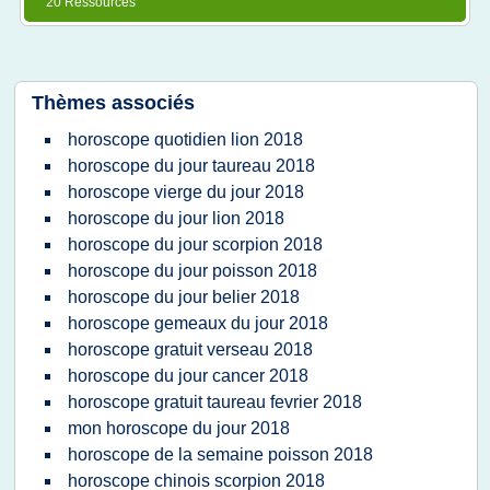
20 Ressources
Thèmes associés
horoscope quotidien lion 2018
horoscope du jour taureau 2018
horoscope vierge du jour 2018
horoscope du jour lion 2018
horoscope du jour scorpion 2018
horoscope du jour poisson 2018
horoscope du jour belier 2018
horoscope gemeaux du jour 2018
horoscope gratuit verseau 2018
horoscope du jour cancer 2018
horoscope gratuit taureau fevrier 2018
mon horoscope du jour 2018
horoscope de la semaine poisson 2018
horoscope chinois scorpion 2018