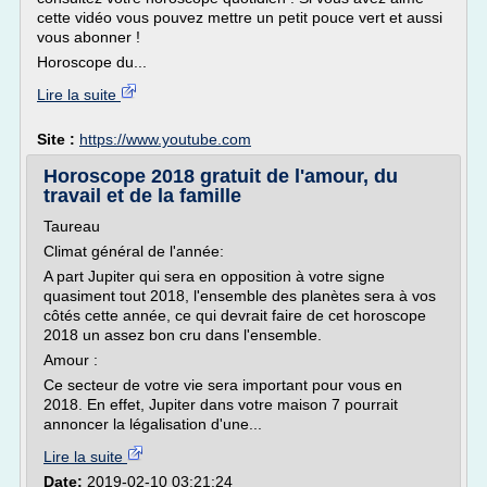
cette vidéo vous pouvez mettre un petit pouce vert et aussi
vous abonner !
Horoscope du...
Lire la suite
Site :
https://www.youtube.com
Horoscope 2018 gratuit de l'amour, du
travail et de la famille
Taureau
Climat général de l'année:
A part Jupiter qui sera en opposition à votre signe
quasiment tout 2018, l'ensemble des planètes sera à vos
côtés cette année, ce qui devrait faire de cet horoscope
2018 un assez bon cru dans l'ensemble.
Amour :
Ce secteur de votre vie sera important pour vous en
2018. En effet, Jupiter dans votre maison 7 pourrait
annoncer la légalisation d'une...
Lire la suite
Date:
2019-02-10 03:21:24