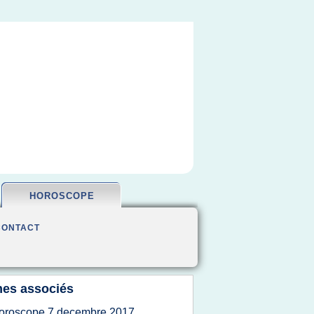
HOROSCOPE
CONTACT
es associés
oroscope 7 decembre 2017