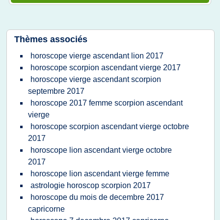
Thèmes associés
horoscope vierge ascendant lion 2017
horoscope scorpion ascendant vierge 2017
horoscope vierge ascendant scorpion
septembre 2017
horoscope 2017 femme scorpion ascendant
vierge
horoscope scorpion ascendant vierge octobre
2017
horoscope lion ascendant vierge octobre
2017
horoscope lion ascendant vierge femme
astrologie horoscop scorpion 2017
horoscope du mois de decembre 2017
capricorne