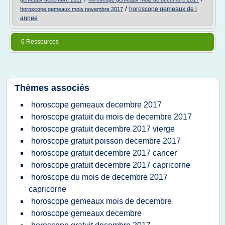
/
horoscope gemeaux de l
horoscope gemeaux mois novembre 2017
annee
6 Ressources
Thèmes associés
horoscope gemeaux decembre 2017
horoscope gratuit du mois de decembre 2017
horoscope gratuit decembre 2017 vierge
horoscope gratuit poisson decembre 2017
horoscope gratuit decembre 2017 cancer
horoscope gratuit decembre 2017 capricorne
horoscope du mois de decembre 2017
capricorne
horoscope gemeaux mois de decembre
horoscope gemeaux decembre