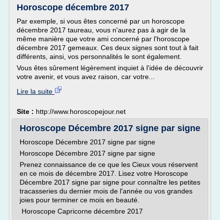
Horoscope décembre 2017
Par exemple, si vous êtes concerné par un horoscope
décembre 2017 taureau, vous n'aurez pas à agir de la
même manière que votre ami concerné par l'horoscope
décembre 2017 gemeaux. Ces deux signes sont tout à fait
différents, ainsi, vos personnalités le sont également.
Vous êtes sûrement légèrement inquiet à l'idée de découvrir
votre avenir, et vous avez raison, car votre...
Lire la suite
Site :
http://www.horoscopejour.net
Horoscope Décembre 2017 signe par signe
Horoscope Décembre 2017 signe par signe
Horoscope Décembre 2017 signe par signe
Prenez connaissance de ce que les Cieux vous réservent
en ce mois de décembre 2017. Lisez votre Horoscope
Décembre 2017 signe par signe pour connaître les petites
tracasseries du dernier mois de l'année ou vos grandes
joies pour terminer ce mois en beauté.
Horoscope Capricorne décembre 2017