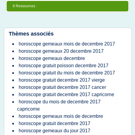
9 Ressources
Thèmes associés
horoscope gemeaux mois de decembre 2017
horoscope gemeaux 20 decembre 2017
horoscope gemeaux decembre
horoscope gratuit poisson decembre 2017
horoscope gratuit du mois de decembre 2017
horoscope gratuit decembre 2017 vierge
horoscope gratuit decembre 2017 cancer
horoscope gratuit decembre 2017 capricorne
horoscope du mois de decembre 2017
capricorne
horoscope gemeaux mois de decembre
horoscope gratuit decembre 2017
horoscope gemeaux du jour 2017