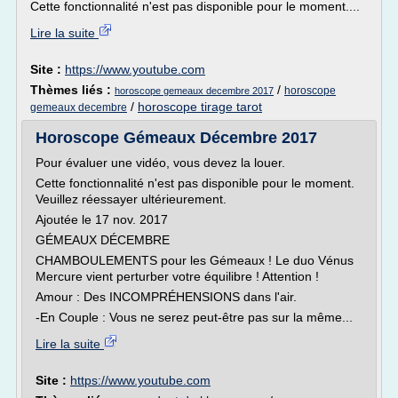
Cette fonctionnalité n'est pas disponible pour le moment....
Lire la suite
Site :
https://www.youtube.com
Thèmes liés :
/
horoscope
horoscope gemeaux decembre 2017
/
horoscope tirage tarot
gemeaux decembre
Horoscope Gémeaux Décembre 2017
Pour évaluer une vidéo, vous devez la louer.
Cette fonctionnalité n'est pas disponible pour le moment.
Veuillez réessayer ultérieurement.
Ajoutée le 17 nov. 2017
GÉMEAUX DÉCEMBRE
CHAMBOULEMENTS pour les Gémeaux ! Le duo Vénus
Mercure vient perturber votre équilibre ! Attention !
Amour : Des INCOMPRÉHENSIONS dans l'air.
-En Couple : Vous ne serez peut-être pas sur la même...
Lire la suite
Site :
https://www.youtube.com