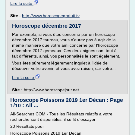
Lire la suite
Site :
http://www.horoscopegratuit.tv
Horoscope décembre 2017
Par exemple, si vous êtes concerné par un horoscope
décembre 2017 taureau, vous n'aurez pas à agir de la
même manière que votre ami concerné par l'horoscope
décembre 2017 gemeaux. Ces deux signes sont tout à
fait différents, ainsi, vos personnalités le sont également.
Vous êtes sûrement légèrement inquiet à l'idée de
découvrir votre avenir, et vous avez raison, car votre...
Lire la suite
Site :
http://www.horoscopejour.net
Horoscope Poissons 2019 1er Décan : Page
1/10 : All ...
All-Searches.COM - Tous les Résultats relatifs a votre
recherche sont disponibles, il suffit d'essayer
20 Résultats pour
Horoscope Poissons 2019 1er Décan