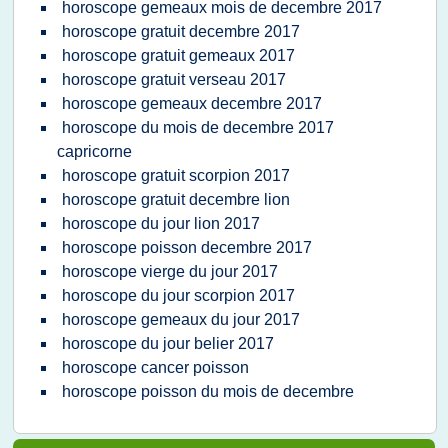
horoscope gemeaux mois de decembre 2017
horoscope gratuit decembre 2017
horoscope gratuit gemeaux 2017
horoscope gratuit verseau 2017
horoscope gemeaux decembre 2017
horoscope du mois de decembre 2017
capricorne
horoscope gratuit scorpion 2017
horoscope gratuit decembre lion
horoscope du jour lion 2017
horoscope poisson decembre 2017
horoscope vierge du jour 2017
horoscope du jour scorpion 2017
horoscope gemeaux du jour 2017
horoscope du jour belier 2017
horoscope cancer poisson
horoscope poisson du mois de decembre