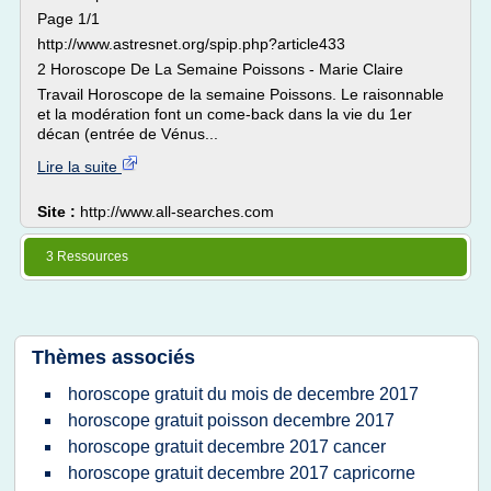
Page 1/1
http://www.astresnet.org/spip.php?article433
2 Horoscope De La Semaine Poissons - Marie Claire
Travail Horoscope de la semaine Poissons. Le raisonnable
et la modération font un come-back dans la vie du 1er
décan (entrée de Vénus...
Lire la suite
Site :
http://www.all-searches.com
3 Ressources
Thèmes associés
horoscope gratuit du mois de decembre 2017
horoscope gratuit poisson decembre 2017
horoscope gratuit decembre 2017 cancer
horoscope gratuit decembre 2017 capricorne