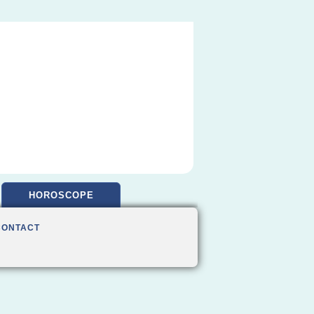
HOROSCOPE
CONTACT