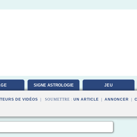
AGE
SIGNE ASTROLOGIE
JEU
TEURS DE VIDÉOS
| SOUMETTRE :
UN ARTICLE
|
ANNONCER
|