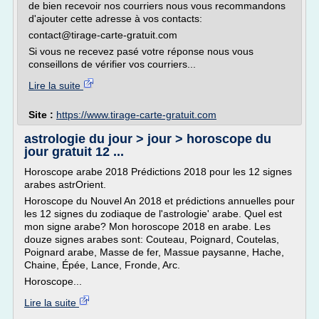
de bien recevoir nos courriers nous vous recommandons
d'ajouter cette adresse à vos contacts:
contact@tirage-carte-gratuit.com
Si vous ne recevez pasé votre réponse nous vous
conseillons de vérifier vos courriers...
Lire la suite
Site :
https://www.tirage-carte-gratuit.com
astrologie du jour > jour > horoscope du
jour gratuit 12 ...
Horoscope arabe 2018 Prédictions 2018 pour les 12 signes
arabes astrOrient.
Horoscope du Nouvel An 2018 et prédictions annuelles pour
les 12 signes du zodiaque de l'astrologie' arabe. Quel est
mon signe arabe? Mon horoscope 2018 en arabe. Les
douze signes arabes sont: Couteau, Poignard, Coutelas,
Poignard arabe, Masse de fer, Massue paysanne, Hache,
Chaine, Épée, Lance, Fronde, Arc.
Horoscope...
Lire la suite