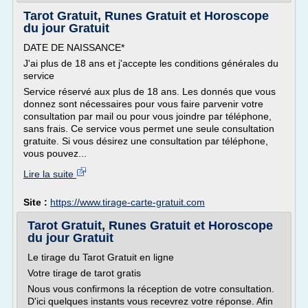
Tarot Gratuit, Runes Gratuit et Horoscope
du jour Gratuit
DATE DE NAISSANCE*
J'ai plus de 18 ans et j'accepte les conditions générales du
service
Service réservé aux plus de 18 ans. Les donnés que vous
donnez sont nécessaires pour vous faire parvenir votre
consultation par mail ou pour vous joindre par téléphone,
sans frais. Ce service vous permet une seule consultation
gratuite. Si vous désirez une consultation par téléphone,
vous pouvez...
Lire la suite
Site :
https://www.tirage-carte-gratuit.com
Tarot Gratuit, Runes Gratuit et Horoscope
du jour Gratuit
Le tirage du Tarot Gratuit en ligne
Votre tirage de tarot gratis
Nous vous confirmons la réception de votre consultation.
D'ici quelques instants vous recevrez votre réponse. Afin