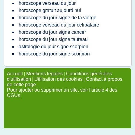
horoscope verseau du jour
horoscope gratuit aujourd hui
horoscope du jour signe de la vierge
horoscope verseau du jour celibataire
horoscope du jour signe cancer
horoscope du jour signe taureau
astrologie du jour signe scorpion
horoscope du jour signe scorpion
Accueil
|
Mentions légales
|
Conditions générales
d'utilisation
|
Utilisation des cookies
|
Contact à propos
de cette page
Pour ajouter ou supprimer un site, voir l'article 4 des
CGUs