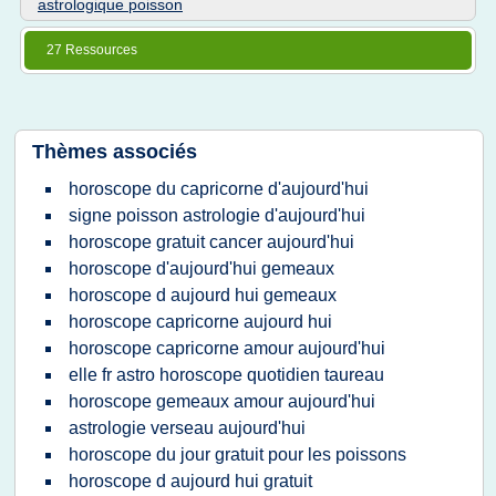
astrologique poisson
27 Ressources
Thèmes associés
horoscope du capricorne d'aujourd'hui
signe poisson astrologie d'aujourd'hui
horoscope gratuit cancer aujourd'hui
horoscope d'aujourd'hui gemeaux
horoscope d aujourd hui gemeaux
horoscope capricorne aujourd hui
horoscope capricorne amour aujourd'hui
elle fr astro horoscope quotidien taureau
horoscope gemeaux amour aujourd'hui
astrologie verseau aujourd'hui
horoscope du jour gratuit pour les poissons
horoscope d aujourd hui gratuit