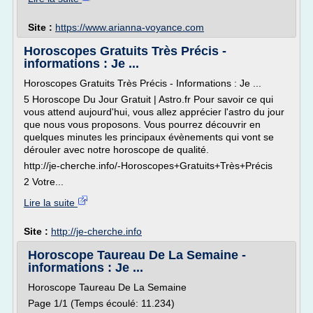
Site :
https://www.arianna-voyance.com
Horoscopes Gratuits Très Précis -
informations : Je ...
Horoscopes Gratuits Très Précis - Informations : Je ...
5 Horoscope Du Jour Gratuit | Astro.fr Pour savoir ce qui
vous attend aujourd'hui, vous allez apprécier l'astro du jour
que nous vous proposons. Vous pourrez découvrir en
quelques minutes les principaux évènements qui vont se
dérouler avec notre horoscope de qualité.
http://je-cherche.info/-Horoscopes+Gratuits+Très+Précis
2 Votre...
Lire la suite
Site :
http://je-cherche.info
Horoscope Taureau De La Semaine -
informations : Je ...
Horoscope Taureau De La Semaine
Page 1/1 (Temps écoulé: 11.234)