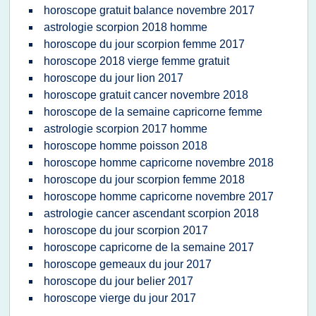
horoscope gratuit balance novembre 2017
astrologie scorpion 2018 homme
horoscope du jour scorpion femme 2017
horoscope 2018 vierge femme gratuit
horoscope du jour lion 2017
horoscope gratuit cancer novembre 2018
horoscope de la semaine capricorne femme
astrologie scorpion 2017 homme
horoscope homme poisson 2018
horoscope homme capricorne novembre 2018
horoscope du jour scorpion femme 2018
horoscope homme capricorne novembre 2017
astrologie cancer ascendant scorpion 2018
horoscope du jour scorpion 2017
horoscope capricorne de la semaine 2017
horoscope gemeaux du jour 2017
horoscope du jour belier 2017
horoscope vierge du jour 2017