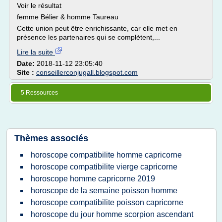
Voir le résultat
femme Bélier & homme Taureau
Cette union peut être enrichissante, car elle met en
présence les partenaires qui se complètent,...
Lire la suite
Date:
2018-11-12 23:05:40
Site :
conseillerconjugall.blogspot.com
5 Ressources
Thèmes associés
horoscope compatibilite homme capricorne
horoscope compatibilite vierge capricorne
horoscope homme capricorne 2019
horoscope de la semaine poisson homme
horoscope compatibilite poisson capricorne
horoscope du jour homme scorpion ascendant