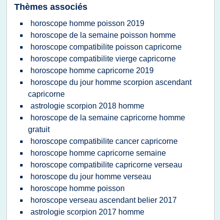
Thèmes associés
horoscope homme poisson 2019
horoscope de la semaine poisson homme
horoscope compatibilite poisson capricorne
horoscope compatibilite vierge capricorne
horoscope homme capricorne 2019
horoscope du jour homme scorpion ascendant
capricorne
astrologie scorpion 2018 homme
horoscope de la semaine capricorne homme
gratuit
horoscope compatibilite cancer capricorne
horoscope homme capricorne semaine
horoscope compatibilite capricorne verseau
horoscope du jour homme verseau
horoscope homme poisson
horoscope verseau ascendant belier 2017
astrologie scorpion 2017 homme