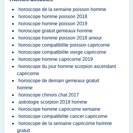
horoscope de la semaine poisson homme
horoscope homme poisson 2018
horoscope homme poisson 2019
horoscope gratuit gemeaux homme
horoscope homme poisson 2018 amour
horoscope compatibilite poisson capricorne
horoscope compatibilite vierge capricorne
horoscope homme capricorne 2019
horoscope du jour homme scorpion ascendant
capricorne
horoscope de demain gemeaux gratuit
homme
horoscope chinois chat 2017
astrologie scorpion 2018 homme
horoscope homme capricorne semaine
horoscope compatibilite cancer capricorne
horoscope de la semaine capricorne homme
gratuit