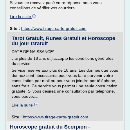
Si vous ne recevez pasé votre réponse nous vous
conseillons de vérifier vos courriers...
Lire la suite
Site :
https://www.tirage-carte-gratuit.com
Tarot Gratuit, Runes Gratuit et Horoscope
du jour Gratuit
DATE DE NAISSANCE*
J'ai plus de 18 ans et j'accepte les conditions générales
du service
Service réservé aux plus de 18 ans. Les donnés que vous
donnez sont nécessaires pour vous faire parvenir votre
consultation par mail ou pour vous joindre par téléphone,
sans frais. Ce service vous permet une seule consultation
gratuite. Si vous désirez une consultation par téléphone,
vous pouvez...
Lire la suite
Site :
https://www.tirage-carte-gratuit.com
Horoscope gratuit du Scorpion -