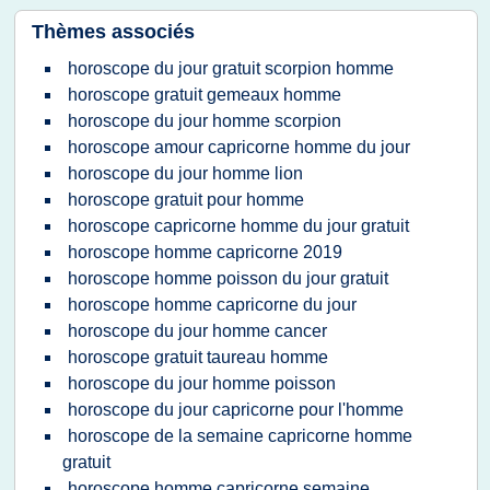
Thèmes associés
horoscope du jour gratuit scorpion homme
horoscope gratuit gemeaux homme
horoscope du jour homme scorpion
horoscope amour capricorne homme du jour
horoscope du jour homme lion
horoscope gratuit pour homme
horoscope capricorne homme du jour gratuit
horoscope homme capricorne 2019
horoscope homme poisson du jour gratuit
horoscope homme capricorne du jour
horoscope du jour homme cancer
horoscope gratuit taureau homme
horoscope du jour homme poisson
horoscope du jour capricorne pour l'homme
horoscope de la semaine capricorne homme
gratuit
horoscope homme capricorne semaine