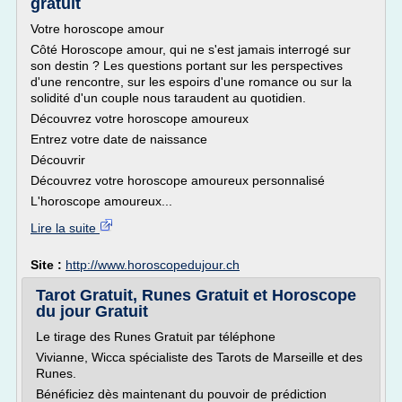
gratuit
Votre horoscope amour
Côté Horoscope amour, qui ne s'est jamais interrogé sur
son destin ? Les questions portant sur les perspectives
d'une rencontre, sur les espoirs d'une romance ou sur la
solidité d'un couple nous taraudent au quotidien.
Découvrez votre horoscope amoureux
Entrez votre date de naissance
Découvrir
Découvrez votre horoscope amoureux personnalisé
L'horoscope amoureux...
Lire la suite
Site :
http://www.horoscopedujour.ch
Tarot Gratuit, Runes Gratuit et Horoscope
du jour Gratuit
Le tirage des Runes Gratuit par téléphone
Vivianne, Wicca spécialiste des Tarots de Marseille et des
Runes.
Bénéficiez dès maintenant du pouvoir de prédiction