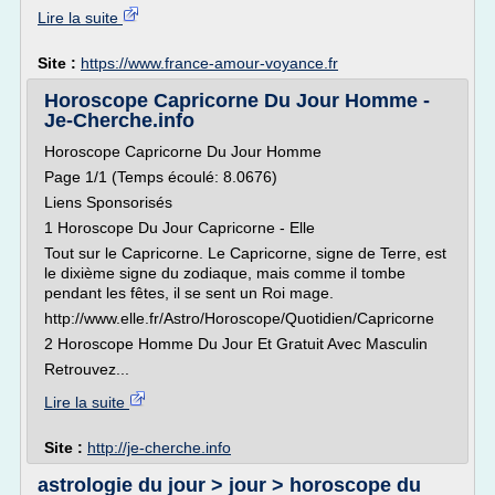
Lire la suite
Site :
https://www.france-amour-voyance.fr
Horoscope Capricorne Du Jour Homme -
Je-Cherche.info
Horoscope Capricorne Du Jour Homme
Page 1/1 (Temps écoulé: 8.0676)
Liens Sponsorisés
1 Horoscope Du Jour Capricorne - Elle
Tout sur le Capricorne. Le Capricorne, signe de Terre, est
le dixième signe du zodiaque, mais comme il tombe
pendant les fêtes, il se sent un Roi mage.
http://www.elle.fr/Astro/Horoscope/Quotidien/Capricorne
2 Horoscope Homme Du Jour Et Gratuit Avec Masculin
Retrouvez...
Lire la suite
Site :
http://je-cherche.info
astrologie du jour > jour > horoscope du