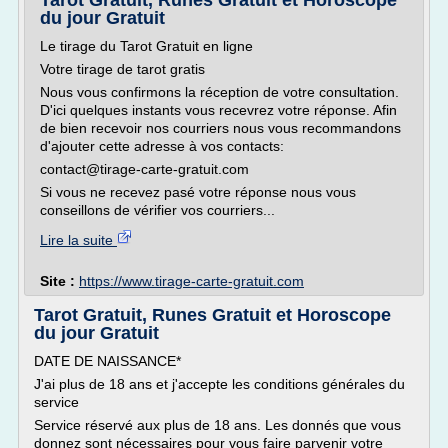
Tarot Gratuit, Runes Gratuit et Horoscope
du jour Gratuit
Le tirage du Tarot Gratuit en ligne
Votre tirage de tarot gratis
Nous vous confirmons la réception de votre consultation.
D'ici quelques instants vous recevrez votre réponse. Afin
de bien recevoir nos courriers nous vous recommandons
d'ajouter cette adresse à vos contacts:
contact@tirage-carte-gratuit.com
Si vous ne recevez pasé votre réponse nous vous
conseillons de vérifier vos courriers...
Lire la suite
Site :
https://www.tirage-carte-gratuit.com
Tarot Gratuit, Runes Gratuit et Horoscope
du jour Gratuit
DATE DE NAISSANCE*
J'ai plus de 18 ans et j'accepte les conditions générales du
service
Service réservé aux plus de 18 ans. Les donnés que vous
donnez sont nécessaires pour vous faire parvenir votre