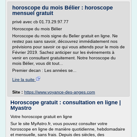
horoscope du mois Bélier : horoscope
mensuel gratuit
privé avec cb 01.73.29.97.77
Horoscope du mois Bélier
Horoscope du mois signe du Belier gratuit en ligne. Ne
restez pas sans savoir, découvrez immédiatement nos
prévisions pour savoir ce qui vous attends pour le mois de
Février 2019. Sachez anticiper sur les événements à
venir en consultant gratuitement. Notre horoscope du
mois Bélier, vous dit tout...
Premier decan : Les années se...
Lire la suite
Site :
https://www.voyance-des-anges.com
Horoscope gratuit : consultation en ligne |
Myastro
Votre horoscope gratuit en ligne
Sur le site MyAstro.fr, vous pouvez consulter votre
horoscope en ligne de manière quotidienne, hebdomadaire
et mensuelle, sans frais. Depuis des siècles, des