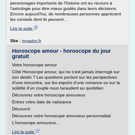
personnages importants de l'histoire ont eu recours à
l'astrologie pour être mieux guidés dans leurs décisions.
Encore aujourd'hui, de nombreuses personnes apprécient
les conseils dont ils peuvent...
Lire la suite
Site :
myastro.fr
Horoscope amour - horoscope du jour
gratuit
Votre horoscope amour
Côté Horoscope amour, qui ne s'est jamais interrogé sur
son destin ? Les questions portant sur les perspectives
d'une rencontre, sur les espoirs d'une romance ou sur la
solidité d'un couple nous taraudent au quotidien.
Découvrez votre horoscope amoureux
Entrez votre date de naissance
Découvrir
Découvrez votre horoscope amoureux personnalisé
L'horoscope amoureux...
Lire la suite