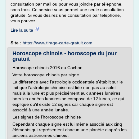
consultation par mail ou pour vous joindre par téléphone,
sans frais. Ce service vous permet une seule consultation
gratuite. Si vous désirez une consultation par téléphone,
vous pouvez...
Lire la suite
Site :
https://www.tirage-carte-gratuit.com
Horoscope chinois - horoscope du jour
gratuit
Horoscope chinois 2016 du Cochon
Votre horoscope chinois par signe
La différence avec l'astrologie occidentale s'établit sur le
fait que l'astrologie chinoise est liée non pas au soleil
mais à la lune et plus précisément aux années lunaires,
hors les années lunaires se compose de 12 lunes, ce qui
explique qu'il existe 12 signes car chaque signe est
associé à une année lunaire.
Les signes de l'horoscope chinoise
Cependant chaque signe est lui même associé aux cinq
éléments qui représentent chacun une planète d'après les
anciens astronomes chinois :