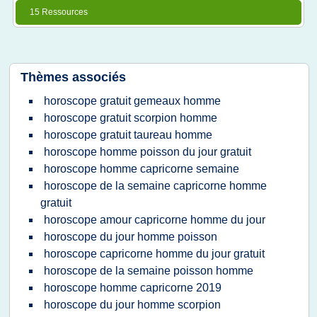
15 Ressources
Thèmes associés
horoscope gratuit gemeaux homme
horoscope gratuit scorpion homme
horoscope gratuit taureau homme
horoscope homme poisson du jour gratuit
horoscope homme capricorne semaine
horoscope de la semaine capricorne homme
gratuit
horoscope amour capricorne homme du jour
horoscope du jour homme poisson
horoscope capricorne homme du jour gratuit
horoscope de la semaine poisson homme
horoscope homme capricorne 2019
horoscope du jour homme scorpion