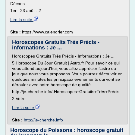
Décans :
1er : 23 août - 2...
Lire la suite
Site :
https://www.calendrier.com
Horoscopes Gratuits Très Précis -
informations : Je ...
Horoscopes Gratuits Très Précis - Informations : Je ...
5 Horoscope Du Jour Gratuit | Astro.fr Pour savoir ce qui
vous attend aujourd'hui, vous allez apprécier l'astro du
jour que nous vous proposons. Vous pourrez découvrir en
quelques minutes les principaux évènements qui vont se
dérouler avec notre horoscope de qualité.
http://je-cherche.info/-Horoscopes+Gratuits+Très+Précis
2 Votre...
Lire la suite
Site :
http://je-cherche.info
Horoscope du Poissons : horoscope gratuit