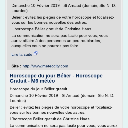
Dimanche 10 Février 2019 - St Arnaud (demain, Ste N.-D.
Lourdes)
Bélier : évitez les pièges de votre horoscope et focalisez-
vous sur les bonnes nouvelles des astres.
L'horoscope Bélier gratuit de Christine Haas
La communication ne sera pas facile pour vous, vous
aurez affaire à des personnes un peu roublardes,
auxquelles vous ne pourrez pas faire...
Lire la suite
Site :
http://www.meteocity.com
Horoscope du jour Bélier - Horoscope
Gratuit - M6 météo
Horoscope du jour Bélier gratuit
Dimanche 10 Février 2019 - St Arnaud (demain, Ste N.-D.
Lourdes)
Bélier : évitez les pièges de votre horoscope et focalisez-
vous sur les bonnes nouvelles des astres.
L'horoscope Bélier gratuit de Christine Haas
La communication ne sera pas facile pour vous, vous aurez