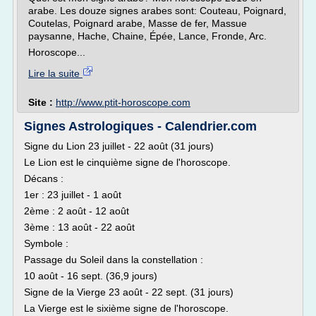
arabe. Les douze signes arabes sont: Couteau, Poignard,
Coutelas, Poignard arabe, Masse de fer, Massue
paysanne, Hache, Chaine, Épée, Lance, Fronde, Arc.
Horoscope...
Lire la suite
Site :
http://www.ptit-horoscope.com
Signes Astrologiques - Calendrier.com
Signe du Lion 23 juillet - 22 août (31 jours)
Le Lion est le cinquième signe de l'horoscope.
Décans :
1er : 23 juillet - 1 août
2ème : 2 août - 12 août
3ème : 13 août - 22 août
Symbole :
Passage du Soleil dans la constellation :
10 août - 16 sept. (36,9 jours)
Signe de la Vierge 23 août - 22 sept. (31 jours)
La Vierge est le sixième signe de l'horoscope.