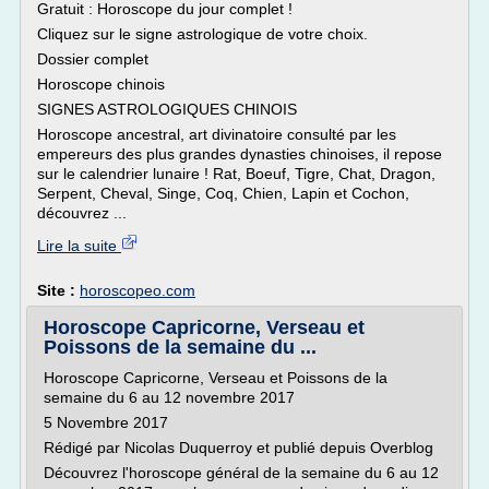
Gratuit : Horoscope du jour complet !
Cliquez sur le signe astrologique de votre choix.
Dossier complet
Horoscope chinois
SIGNES ASTROLOGIQUES CHINOIS
Horoscope ancestral, art divinatoire consulté par les
empereurs des plus grandes dynasties chinoises, il repose
sur le calendrier lunaire ! Rat, Boeuf, Tigre, Chat, Dragon,
Serpent, Cheval, Singe, Coq, Chien, Lapin et Cochon,
découvrez ...
Lire la suite
Site :
horoscopeo.com
Horoscope Capricorne, Verseau et
Poissons de la semaine du ...
Horoscope Capricorne, Verseau et Poissons de la
semaine du 6 au 12 novembre 2017
5 Novembre 2017
Rédigé par Nicolas Duquerroy et publié depuis Overblog
Découvrez l'horoscope général de la semaine du 6 au 12