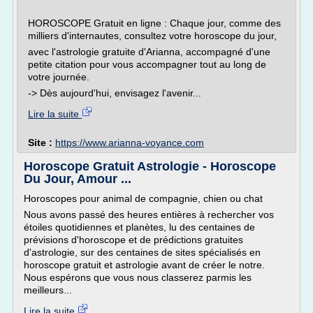
HOROSCOPE Gratuit en ligne : Chaque jour, comme des
milliers d'internautes, consultez votre horoscope du jour,
avec l'astrologie gratuite d'Arianna, accompagné d'une
petite citation pour vous accompagner tout au long de
votre journée.
-> Dès aujourd'hui, envisagez l'avenir...
Lire la suite
Site :
https://www.arianna-voyance.com
Horoscope Gratuit Astrologie - Horoscope
Du Jour, Amour ...
Horoscopes pour animal de compagnie, chien ou chat
Nous avons passé des heures entières à rechercher vos
étoiles quotidiennes et planètes, lu des centaines de
prévisions d'horoscope et de prédictions gratuites
d'astrologie, sur des centaines de sites spécialisés en
horoscope gratuit et astrologie avant de créer le notre.
Nous espérons que vous nous classerez parmis les
meilleurs...
Lire la suite